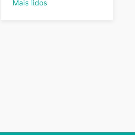
Mais lidos