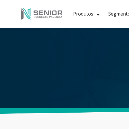
Produtos
Segment