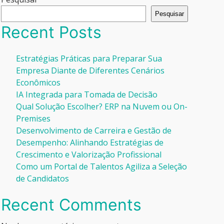
Pesquisar
Recent Posts
Estratégias Práticas para Preparar Sua
Empresa Diante de Diferentes Cenários
Econômicos
IA Integrada para Tomada de Decisão
Qual Solução Escolher? ERP na Nuvem ou On-
Premises
Desenvolvimento de Carreira e Gestão de
Desempenho: Alinhando Estratégias de
Crescimento e Valorização Profissional
Como um Portal de Talentos Agiliza a Seleção
de Candidatos
Recent Comments