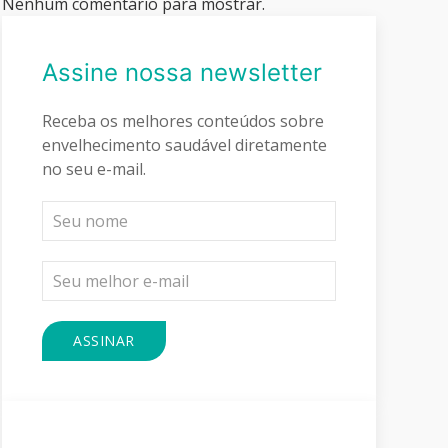
Nenhum comentário para mostrar.
Assine nossa newsletter
Receba os melhores conteúdos sobre
envelhecimento saudável diretamente
no seu e-mail.
ASSINAR