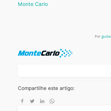
Monte Carlo
Por
gusta
Compartilhe este artigo: